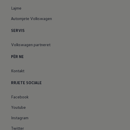
Lajme
Automjete Volkswagen
SERVIS
Volkswagen partneret
PËR NE
Kontakt
RRJETE SOCIALE
Facebook
Youtube
Instagram
Twitter