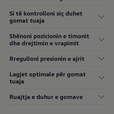
Si të kontrolloni siç duhet
gomat tuaja
Shënoni pozicionin e timonit
dhe drejtimin e vrapimit
Rregulloni presionin e ajrit
Lagjet optimale për gomat
tuaja
Ruajtja e duhur e gomave